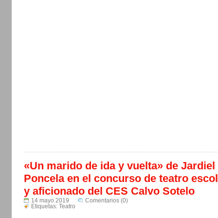
«Un marido de ida y vuelta» de Jardiel
Poncela en el concurso de teatro escol
y aficionado del CES Calvo Sotelo
14 mayo 2019
Comentarios (0)
Etiquetas:
Teatro