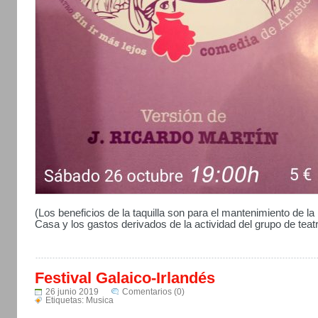
(Los beneficios de la taquilla son para el mantenimiento de la
Casa y los gastos derivados de la actividad del grupo de teat
Festival Galaico-Irlandés
26 junio 2019
Comentarios (0)
Etiquetas:
Musica