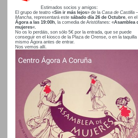
Estimados socios y amigos:
El grupo de teatro «
Sin ir más lejos
» de la
Casa de Castilla 
Mancha
, representará este
sábado día 26 de Octubre
, en el
Ágora a las 19:00h
, la comedia de Aristófanes: «
Asamblea 
mujeres
«.
No os lo perdáis, son sólo 5€ por la entrada, que se puede
conseguir en el kiosco de la Plaza de Orense, o en la taquilla 
mismo Ágora antes de entrar.
Nos vemos allí.