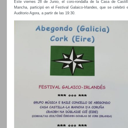
Este viernes 28 de Junio, el coro-rondalla de la Casa de Castill
Mancha, participó en el Festival Galaico-Irlandes, que se celebró 
Auditorio Agora, a partir de las 19:30.