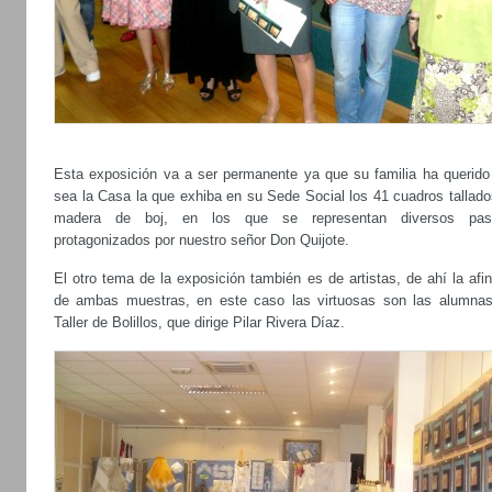
Esta exposición va a ser permanente ya que su familia ha querido
sea la Casa la que exhiba en su Sede Social los 41 cuadros tallado
madera de boj, en los que se representan diversos pas
protagonizados por nuestro señor Don Quijote.
El otro tema de la exposición también es de artistas, de ahí la afi
de ambas muestras, en este caso las virtuosas son las alumnas
Taller de Bolillos, que dirige Pilar Rivera Díaz.