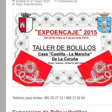
Posted on 27 mayo 2015
Comments (0)
Tags:
Exposiciones
Telefono para visitas: 981 26 27 12 / 698 17 42 64