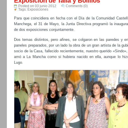
Exposicion de Talla y Bolillos
Posted on 03 junio 2012
Comments (0)
Tags:
Exposiciones
Para que coincidiera en fecha con el Día de la Comunidad Castell
Manchega, el 31 de Mayo, la Junta Directiva programó la inaugura
de dos exposiciones conjuntamente.
Dos temas distintos, pero afines, se colgaron en las paredes y en
paneles preparados, por un lado la obra de un gran artista de la gub
socio de la Casa, fallecido recientemente, nuestro querido «Sindo»
amó a La Mancha como si hubiera nacido en ella, aunque lo hiz
Lugo.