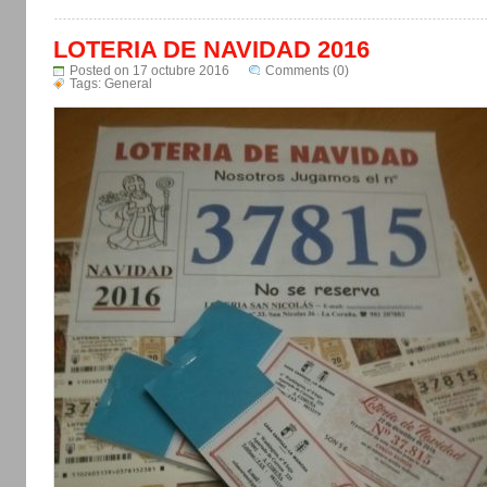
LOTERIA DE NAVIDAD 2016
Posted on 17 octubre 2016
Comments (0)
Tags:
General