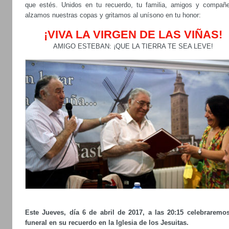
que estés. Unidos en tu recuerdo, tu familia, amigos y compañe
alzamos nuestras copas y gritamos al unísono en tu honor:
¡VIVA LA VIRGEN DE LAS VIÑAS!
AMIGO ESTEBAN: ¡QUE LA TIERRA TE SEA LEVE!
Este Jueves, día 6 de abril de 2017, a las 20:15 celebraremo
funeral en su recuerdo en la Iglesia de los Jesuitas.