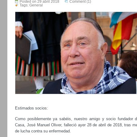
Posted on 29 abril 2018
Comment (1)
Tags:
General
Estimados socios:
Como posiblemente ya sabéis, nuestro amigo y socio fundador d
Casa, José Manuel Oliver, falleció ayer 28 de abril de 2018, tras 
de lucha contra su enfermedad.