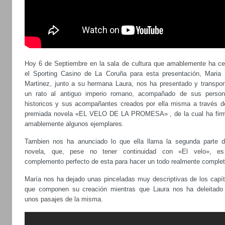
Hoy 6 de Septiembre en la sala de cultura que amablemente ha ce
el Sporting Casino de La Coruña para esta presentación, Maria 
Martinez, junto a su hermana Laura, nos ha presentado y transpor
un rato al antiguo imperio romano, acompañado de sus person
historicos y sus acompañantes creados por ella misma a través d
premiada novela «EL VELO DE LA PROMESA» , de la cual ha fir
amablemente algunos ejemplares.
Tambien nos ha anunciado lo que ella llama la segunda parte d
novela, que, pese no tener continuidad con «El velo», e
complemento perfecto de esta para hacer un todo realmente complet
María nos ha dejado unas pinceladas muy descriptivas de los capít
que componen su creación mientras que Laura nos ha deleitado
unos pasajes de la misma.