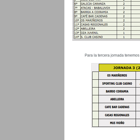
Para la tercera jornada tenemos