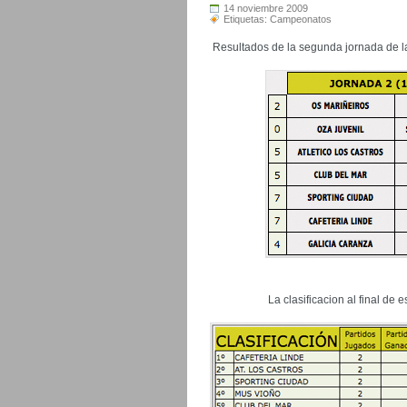
14 noviembre 2009
Etiquetas:
Campeonatos
Resultados de la segunda jornada de la
La clasificacion al final de e