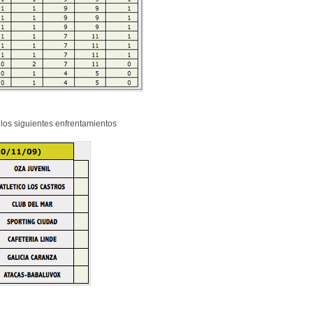
 los siguientes enfrentamientos