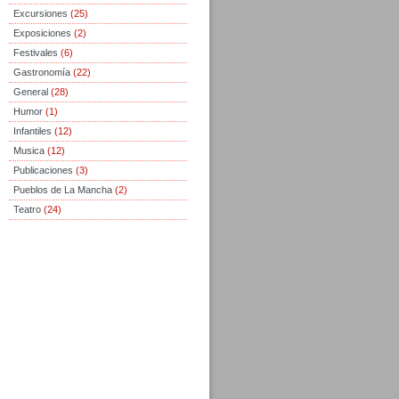
Excursiones
(25)
Exposiciones
(2)
Festivales
(6)
Gastronomía
(22)
General
(28)
Humor
(1)
Infantiles
(12)
Musica
(12)
Publicaciones
(3)
Pueblos de La Mancha
(2)
Teatro
(24)