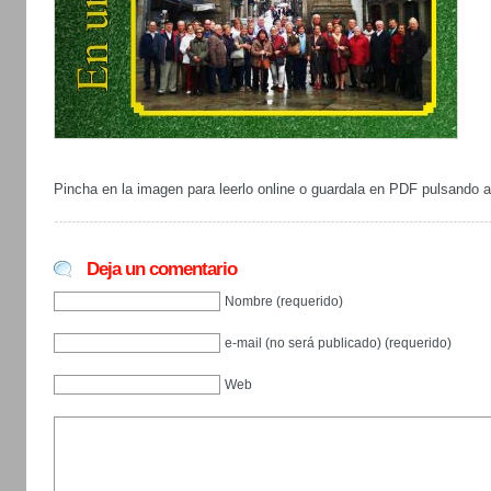
Pincha en la imagen para leerlo online o guardala en PDF pulsando a
Deja un comentario
Nombre (requerido)
e-mail (no será publicado) (requerido)
Web