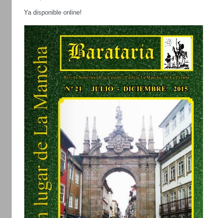
Ya disponible online!