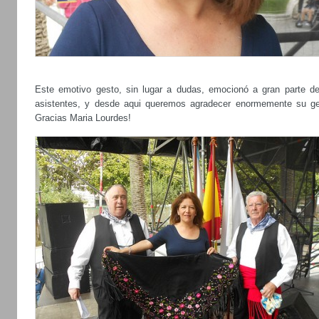
Este emotivo gesto, sin lugar a dudas, emocionó a gran parte de
asistentes, y desde aqui queremos agradecer enormemente su ge
Gracias Maria Lourdes!