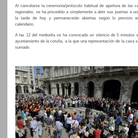
Al cancelarse la ceremonia/protocolo habitual de apertura de las c
regionales, se ha procedido a simplemente a abrir sus puertas a un
la tarde de hoy y permanecerán abiertas según lo previsto e
calendario.
A las 12 del mediodía se ha convocado un silencio de 5 minutos e
ayuntamiento de la coruña, a la que una representación de la casa 
sumado.