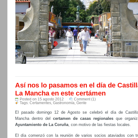
Así nos lo pasamos en el día de Castill
La Mancha en este certámen
Posted on 15 agosto 2012
Comment (1)
Tags:
Certamentes
,
Gastronomía
,
Gente
El pasado domingo 12 de Agosto se celebró el día de Castill
Mancha dentro del
certamen de casas regionales
que organiz
Ayuntamiento de La Coruña
, con motivo de las fiestas locales.
El día comenzó con la reunión de varios socios ataviados con tr