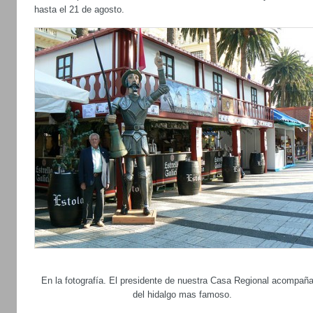
hasta el 21 de agosto.
En la fotografía. El presidente de nuestra Casa Regional acompañ
del hidalgo mas famoso.