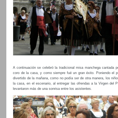
A continuación se celebró la tradicional misa manchega cantada po
coro de la casa, y como siempre fué un gran éxito. Poniendo el p
divertido de la mañana, como no podía ser de otra manera, los niño
la casa, en el escenario, al entregar las ofrendas a la Virgen del 
levantaron más de una sonrisa entre los asistentes.