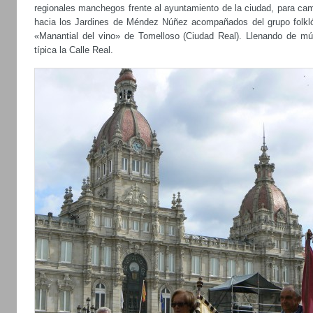
regionales manchegos frente al ayuntamiento de la ciudad, para cam
hacia los Jardines de Méndez Núñez acompañados del grupo folkló
«Manantial del vino» de Tomelloso (Ciudad Real). Llenando de mú
típica la Calle Real.