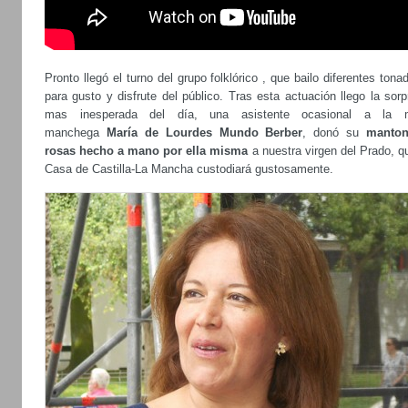
Pronto llegó el turno del grupo folklórico , que bailo diferentes tonad
para gusto y disfrute del público. Tras esta actuación llego la sor
mas inesperada del día, una asistente ocasional a la 
manchega
María de Lourdes Mundo Berber
, donó su
manto
rosas hecho a mano por ella misma
a nuestra virgen del Prado, q
Casa de Castilla-La Mancha custodiará gustosamente.