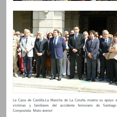
La Casa de Castilla-La Mancha de La Coruña muetra su apoyo a
víctimas y familiares del accidente ferroviario de Santiag
Compostela. Moito ánimo!