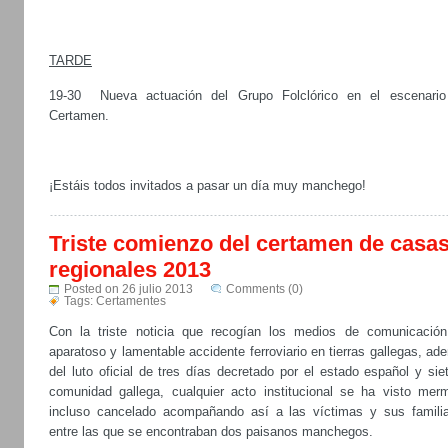
TARDE
19-30 Nueva actuación del Grupo Folclórico en el escenario
Certamen.
¡Estáis todos invitados a pasar un día muy manchego!
Triste comienzo del certamen de casa
regionales 2013
Posted on 26 julio 2013
Comments (0)
Tags:
Certamentes
Con la triste noticia que recogían los medios de comunicación
aparatoso y lamentable accidente ferroviario en tierras gallegas, a
del luto oficial de tres días decretado por el estado español y sie
comunidad gallega, cualquier acto institucional se ha visto mer
incluso cancelado acompañando así a las víctimas y sus familia
entre las que se encontraban dos paisanos manchegos.