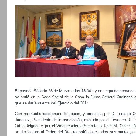
El pasado Sábado 28 de Marzo a las 13-00 , y en segunda convocato
se abrió en la Sede Social de la Casa la Junta General Ordinaria e
que se daría cuenta del Ejercicio del 2014.
Con no mucha asistencia de socios, y presidida por D. Teodoro O
Jimenez, Presidente de la asociación, asistido por el Tesorero D. 
Ortíz Delgado y por el Vicepresidente/Secretario José M. Oliver Ló
se dio lectura al Orden del Día, recorriéndose todos sus puntos, e